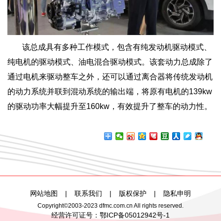
该总成具有多种工作模式，包含有纯发动机驱动模式、
纯电机的驱动模式、油电混合驱动模式。该套动力总成除了
通过电机来驱动整车之外，还可以通过离合器将传统发动机
的动力系统并联到混动系统的输出端，将原有电机的139kw
的驱动功率大幅提升至160kw，有效提升了整车的动力性。
网站地图
|
联系我们
|
版权保护
|
隐私申明
Copyright©2003-2023 dfmc.com.cn All rights reserved.
经营许可证号：
鄂ICP备05012942号-1