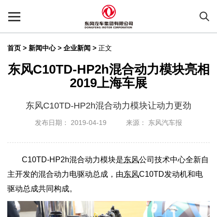
首页
>
新闻中心 >
企业新闻
>
正文
东风C10TD-HP2h混合动力模块亮相
2019上海车展
东风C10TD-HP2h混合动力模块让动力更劲
发布日期： 2019-04-19
来源： 东风汽车报
C10TD-HP2h混合动力模块是
东风
公司技术中心全新自
主开发的混合动力电驱动总成，由
东风
C10TD发动机和电
驱动总成共同构成。