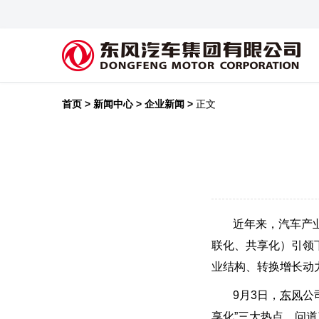
首页
>
新闻中心 >
企业新闻
>
正文
近年来，汽车产
联化、共享化）引领
业结构、转换增长动
9月3日，
东风
公
享化”三大热点，问