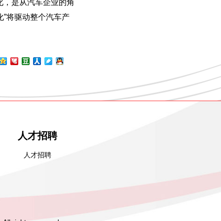
化，是从汽车企业的角
化”将驱动整个汽车产
人才招聘
人才招聘