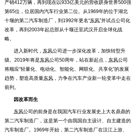
产销412万辆，再到现在以933亿美元的营收跻身世界500强
第65位，位居国内汽车行业第二位。从1969年的位于湖北
十堰的第二汽车制造厂，到1992年更名“
东风
”并试点公司化
改革，再到2003年起总部从十堰迁至武汉开启全球化战
略。
进入新时代，
东风
公司进一步深化改革，加快转型升
级。2019年将是
东风
公司50周年，站在新起点，
东风
公司
将顺应“轻量化、电动化、智能化、网联化、共享化”的发展
趋势，塑造高质量
东风
，力争在汽车产业新一轮变革中走在
前列。
因改革而生
东风
公司的前身是在我国汽车行业发展史上大名鼎鼎的
第二汽车制造厂，这是第一个由我国自主设计、自主建造的
汽车制造厂。1969年开始，第二汽车制造厂在汉江上游、