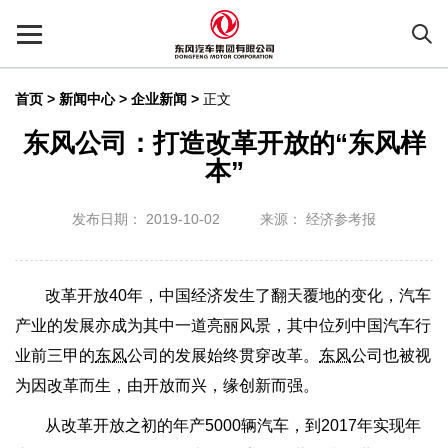
首页
>
新闻中心 >
企业新闻
>
正文
东风公司：打造改革开放的“东风样
本”
发布日期： 2019-10-02
来源： 经济参考报
改革开放40年，中国经济发生了翻天覆地的变化，汽车
产业的发展亦成为其中一道亮丽风景，其中位列中国汽车行
业前三甲的
东风
公司的发展始终贯穿改革。
东风
公司也被视
为因改革而生，由开放而兴，缘创新而强。
从改革开放之初的年产5000辆汽车，到2017年实现年