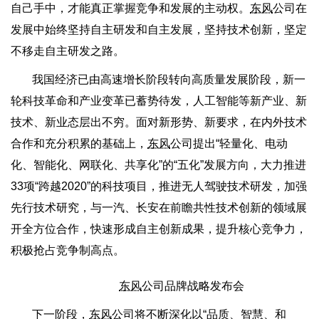
自己手中，才能真正掌握竞争和发展的主动权。
东风
公司在
发展中始终坚持自主研发和自主发展，坚持技术创新，坚定
不移走自主研发之路。
我国经济已由高速增长阶段转向高质量发展阶段，新一
轮科技革命和产业变革已蓄势待发，人工智能等新产业、新
技术、新业态层出不穷。面对新形势、新要求，在内外技术
合作和充分积累的基础上，
东风
公司提出“轻量化、电动
化、智能化、网联化、共享化”的“五化”发展方向，大力推进
33项“跨越2020”的科技项目，推进无人驾驶技术研发，加强
先行技术研究，与一汽、长安在前瞻共性技术创新的领域展
开全方位合作，快速形成自主创新成果，提升核心竞争力，
积极抢占竞争制高点。
东风
公司品牌战略发布会
下一阶段，
东风
公司将不断深化以“品质、智慧、和