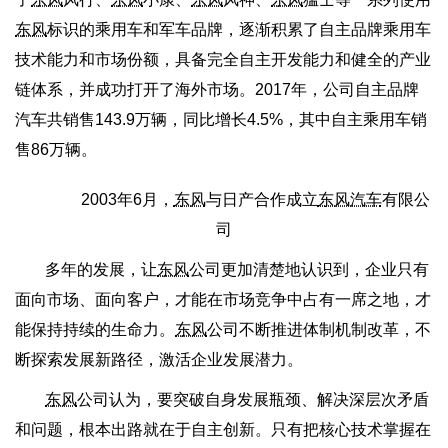
东风
标识的乘用车和军车品牌，逐渐积累了自主品牌乘用车
技术能力和市场份额，具备完全自主开发能力和健全的产业
链体系，并成功打开了海外市场。2017年，公司自主品牌
汽车共销售143.9万辆，同比增长4.5%，其中自主乘用车销
售86万辆。
2003年6月，
东风
与日产合作成立
东风汽车
有限公
司
多年的发展，让
东风
公司更加清楚地认识到，企业只有
面向市场、面向客户，才能在市场竞争中占有一席之地，才
能保持持续的生命力。
东风
公司不断推进体制机制改革，不
断探索发展新路径，激活企业发展潜力。
东风
公司认为，要突破自身发展瓶颈、解决深层次矛盾
和问题，根本出路就在于自主创新。只有把核心技术掌握在