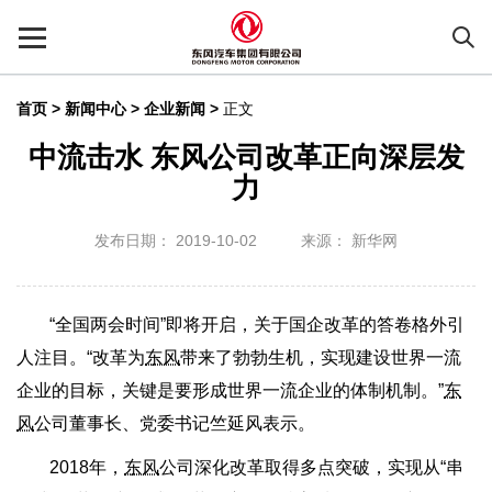
首页
>
新闻中心 >
企业新闻
>
正文
中流击水 东风公司改革正向深层发
力
发布日期： 2019-10-02
来源： 新华网
“全国两会时间”即将开启，关于国企改革的答卷格外引
人注目。“改革为
东风
带来了勃勃生机，实现建设世界一流
企业的目标，关键是要形成世界一流企业的体制机制。”
东
风
公司董事长、党委书记竺延风表示。
2018年，
东风
公司深化改革取得多点突破，实现从“串