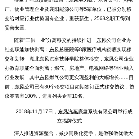
厂、物业管理企业及襄阳能源公司等5家单位，已被分别移
交给对应行业优势国有企业，重获新生，2568名职工得到
妥善安置。
随着“三供一业”分离移交的持续推进，
东风
公司企业办
社会职能加快剥离：
东风
总医院等8家医疗机构彻底实现移
交和划转；湖北
东风汽车
技师学院整体移交，
东风
公司企业
办教育职能全面剥离；燃气、房地产、电视网络等辅业融入
行业发展，其中
东风
燃气公司更实现盈利的大幅增长……目
前，
东风
公司已有30个移交项目如期签订正式移交协议，协
议签署率100%，进度列央企前10名。
2018年11月17日，
东风汽车
底盘系统有限公司举行成
立揭牌仪式
深入推进资源整合，减少同质化竞争，是做强做优做大