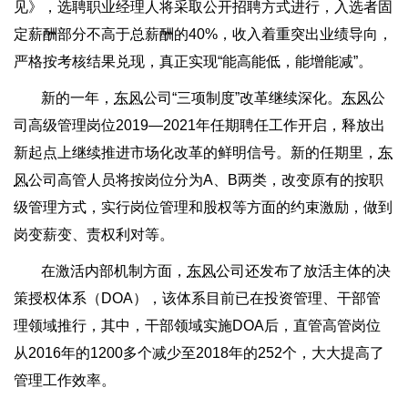
见》，选聘职业经理人将采取公开招聘方式进行，入选者固
定薪酬部分不高于总薪酬的40%，收入着重突出业绩导向，
严格按考核结果兑现，真正实现“能高能低，能增能减”。
新的一年，
东风
公司“三项制度”改革继续深化。
东风
公
司高级管理岗位2019—2021年任期聘任工作开启，释放出
新起点上继续推进市场化改革的鲜明信号。新的任期里，
东
风
公司高管人员将按岗位分为A、B两类，改变原有的按职
级管理方式，实行岗位管理和股权等方面的约束激励，做到
岗变薪变、责权利对等。
在激活内部机制方面，
东风
公司还发布了放活主体的决
策授权体系（DOA），该体系目前已在投资管理、干部管
理领域推行，其中，干部领域实施DOA后，直管高管岗位
从2016年的1200多个减少至2018年的252个，大大提高了
管理工作效率。