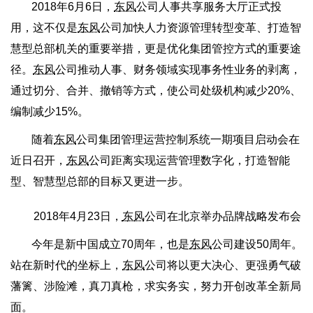
2018年6月6日，
东风
公司人事共享服务大厅正式投
用，这不仅是
东风
公司加快人力资源管理转型变革、打造智
慧型总部机关的重要举措，更是优化集团管控方式的重要途
径。
东风
公司推动人事、财务领域实现事务性业务的剥离，
通过切分、合并、撤销等方式，使公司处级机构减少20%、
编制减少15%。
随着
东风
公司集团管理运营控制系统一期项目启动会在
近日召开，
东风
公司距离实现运营管理数字化，打造智能
型、智慧型总部的目标又更进一步。
2018年4月23日，
东风
公司在北京举办品牌战略发布会
今年是新中国成立70周年，也是
东风
公司建设50周年。
站在新时代的坐标上，
东风
公司将以更大决心、更强勇气破
藩篱、涉险滩，真刀真枪，求实务实，努力开创改革全新局
面。