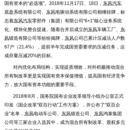
国有资本的“必选项”。2018年11月17日、18日，
东风汽车
底盘系统有限公司、
东风
电驱动系统有限公司相继挂牌，标
志着
东风汽车
零部件（集团）有限公司“6+1”核心业务系统
化、模块化整合提速。随着合并后成立的
东风
车辆工厂、
东
风
锻造有限公司等纷纷揭牌，
东风
公司已累计压减法人户数
67户（21.4%），提前半年完成国资委要求的压减任务，达
成存量压减20%的目标。
对内优化布局结构，实现提质增效，对外积极推动混合
所有制改革更是实现国有资本保值增值，提高国有经济竞争
力，放大国有资本功能的重要手段。
2018年8月，国务院国有企业改革领导小组办公室正式
印发《国企改革“双百行动”工作方案》，并公布了“双百企
业”名单，
东风
电动车公司、
东风
锻造公司、
东风
鸿泰集团
公司等三家企业入选其中，成为混合所有制改革、股权多元