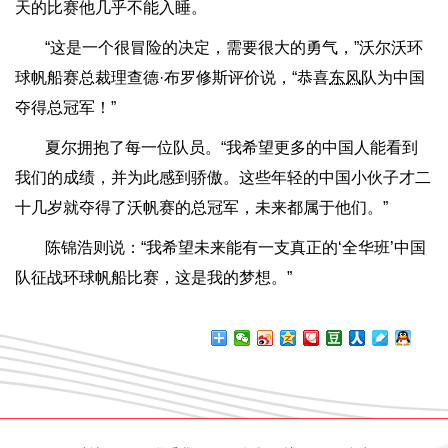
天的比赛他几乎不能入睡。
“这是一个很冒险的决定，需要很大的勇气，”沃尔沃环
球帆船赛总裁理查德·布罗修斯评价说，“恭喜
东风
队为中国
夺得总冠军！”
夏尔拥抱了每一位队员。“我希望更多的中国人能看到
我们的成绩，并为此感到骄傲。这些年轻的中国小伙子才二
十几岁就夺得了沃帆赛的总冠军，未来都属于他们。”
陈锦浩则说：“我希望未来能有一支真正的‘全华班’中国
队征战环球帆船比赛，这是我的梦想。”