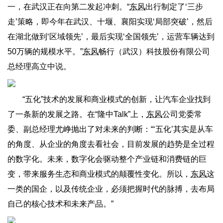
一，在武汉正在向第二发起冲刺。“
东风
出行制定了‘三步
走’策略，即今年在武汉、十堰、襄阳实现‘局部突破’，然后
在湖北做到‘区域领先’，最后实现‘全国领先’，运营车辆达到
50万辆的规模水平。”
东风
畅行（武汉）科技股份有限公司
总经理高立中说。
“五化”技术的发展和商业模式的创新，让汽车企业找到
了一条新的发展之路。在“隆中Talk”上，
东风
公司党委常
委、副总经理尤峥抛出了对未来的判断：“‘五化’其实是从车
的角度、从企业的角度去看社会，目前发展的趋势是全过程
的数字化。未来，数字化会驱动整个产业链和消费链的巨
变，带来服务生态和商业模式的颠覆性变化。所以，
东风
这
一类的国企，以及传统企业，必须把握时代的脉搏，去布局
自己的核心技术和未来产品。”