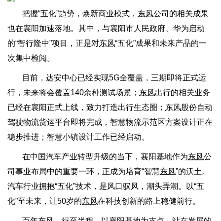
把握“五化”趋势，焕新商业模式，
东风
公司的相关成果
也在襄阳加速落地。其中，与襄阳市人民政府、华为启动
的“智行隆中”项目，正是对
东风
“五化”成果和未来产品的一
次集中检阅。
目前，达安中心已经实现5G全覆盖，三期即将正式运
行，未来将会覆盖140余种测试场景；
东风
出行的相关业务
已经在襄阳正式上线，致力打造出行生态圈；
东风
股份自动
驾驶物流货运平台即将完成，智慧物流示范区方案设计正在
稳步推进；智慧小镇设计工作已经启动。
在中国汽车产业转型升级的当下，襄阳基地作为
东风
公
司事业布局中的重要一环，正成为培育“智慧
东风
”的沃土。
汽车行业拥抱“五化”技术，是风口驭风，潮头弄潮。以“五
化”至未来，让50岁的
东风
在科技创新的路上稳健前行。
百年
东风
，行至半程。以襄阳基地为支点，站在发展的