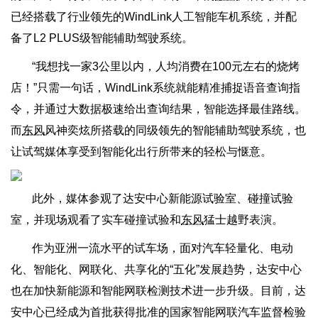
已经搭载了行业领先的WindLink人工智能车机系统，并配
备了L2 PLUS级智能辅助驾驶系统。
“我想找一家3公里以内，人均消费在100元左右的烧烤
店！”只需一句话，WindLink系统就能精准捕捉语音查询指
令，并通过大数据极速给出查询结果，智能选择最佳路线。
而
东风
风神奕炫所搭载的同级领先的智能辅助驾驶系统，也
让试驾媒体享受到智能化出行所带来的轻松与惬意。
此外，媒体参观了达安中心新能源试验室、碰撞试验
室，并现场观看了实车碰撞试验和
东风
猛士越野表演。
作为亚洲一流水平的试车场，面对汽车轻量化、电动
化、智能化、网联化、共享化的“五化”发展趋势，达安中心
也在加快新能源和智能网联检测技术进一步升级。目前，达
安中心已经成为首批获得批准的国家智能网联汽车监督检验