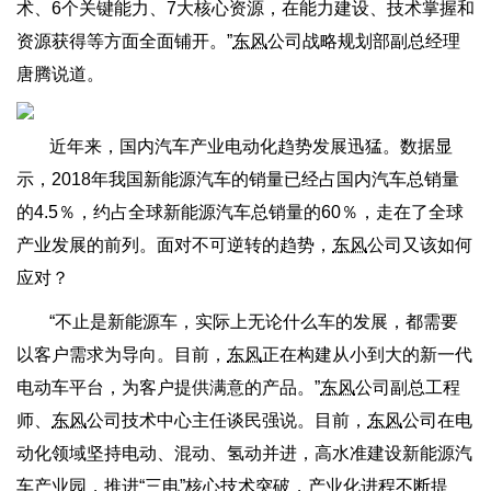
术、6个关键能力、7大核心资源，在能力建设、技术掌握和
资源获得等方面全面铺开。”
东风
公司战略规划部副总经理
唐腾说道。
近年来，国内汽车产业电动化趋势发展迅猛。数据显
示，2018年我国新能源汽车的销量已经占国内汽车总销量
的4.5％，约占全球新能源汽车总销量的60％，走在了全球
产业发展的前列。面对不可逆转的趋势，
东风
公司又该如何
应对？
“不止是新能源车，实际上无论什么车的发展，都需要
以客户需求为导向。目前，
东风
正在构建从小到大的新一代
电动车平台，为客户提供满意的产品。”
东风
公司副总工程
师、
东风
公司技术中心主任谈民强说。目前，
东风
公司在电
动化领域坚持电动、混动、氢动并进，高水准建设新能源汽
车产业园，推进“三电”核心技术突破，产业化进程不断提