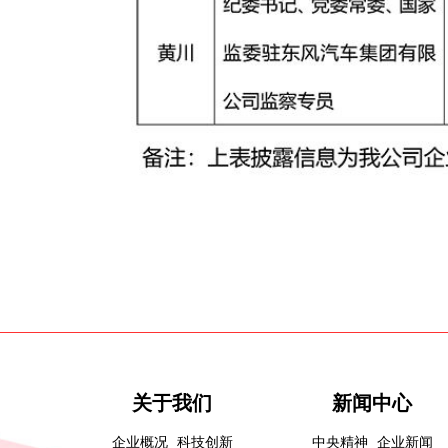
关于我们
新闻中心
企业概况
科技创新
中央精神
企业新闻