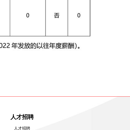
人才招聘
人才招聘