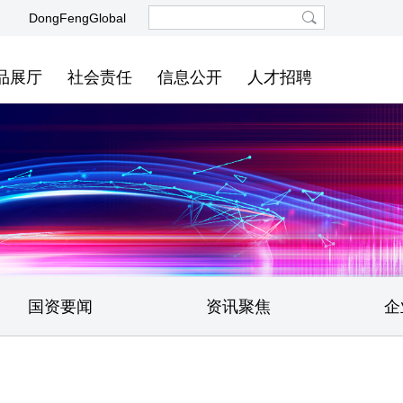
DongFengGlobal
品展厅
社会责任
信息公开
人才招聘
国资要闻
资讯聚焦
企