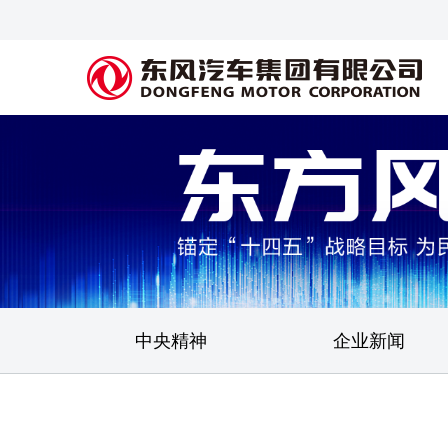
中央精神
企业新闻