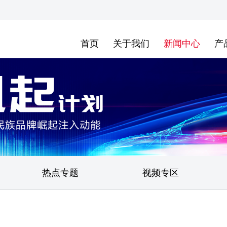
首页
关于我们
新闻中心
产
热点专题
视频专区