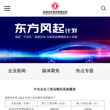
企业新闻
媒体聚焦
热点专题