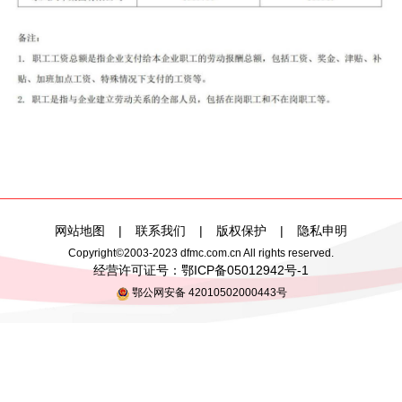
网站地图
|
联系我们
|
版权保护
|
隐私申明
Copyright©2003-2023 dfmc.com.cn All rights reserved.
经营许可证号：
鄂ICP备05012942号-1
鄂公网安备 42010502000443号