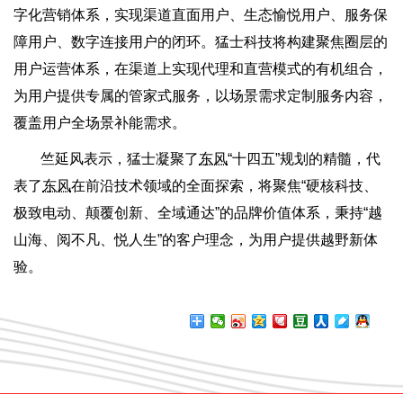
字化营销体系，实现渠道直面用户、生态愉悦用户、服务保
障用户、数字连接用户的闭环。猛士科技将构建聚焦圈层的
用户运营体系，在渠道上实现代理和直营模式的有机组合，
为用户提供专属的管家式服务，以场景需求定制服务内容，
覆盖用户全场景补能需求。
竺延风表示，猛士凝聚了
东风
“十四五”规划的精髓，代
表了
东风
在前沿技术领域的全面探索，将聚焦“硬核科技、
极致电动、颠覆创新、全域通达”的品牌价值体系，秉持“越
山海、阅不凡、悦人生”的客户理念，为用户提供越野新体
验。