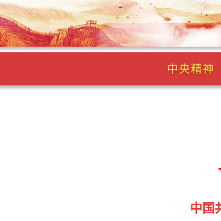
中央精神
中国