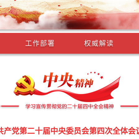
工作部署
权威解读
共产党第二十届中央委员会第四次全体会