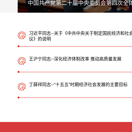
中国共产党第二十届中央委员会第四次全
习近平同志--关于《中共中央关于制定国民经济和社
议》的说明
王沪宁同志--深化经济体制改革 推动高质量发展
丁薛祥同志--“十五五”时期经济社会发展的主要目标